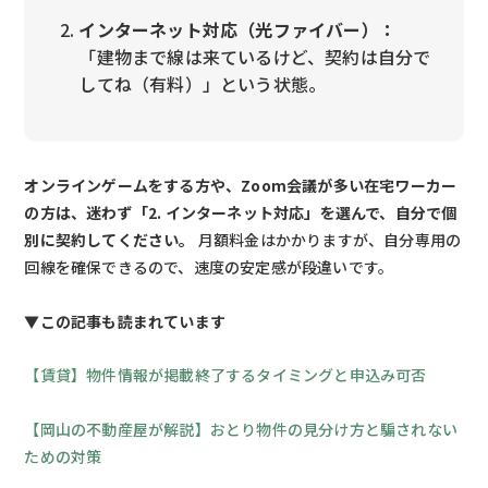
インターネット対応（光ファイバー）：
「建物まで線は来ているけど、契約は自分で
してね（有料）」という状態。
オンラインゲームをする方や、Zoom会議が多い在宅ワーカー
の方は、迷わず「2. インターネット対応」を選んで、自分で個
別に契約してください。
月額料金はかかりますが、自分専用の
回線を確保できるので、速度の安定感が段違いです。
▼この記事も読まれています
【賃貸】物件情報が掲載終了するタイミングと申込み可否
【岡山の不動産屋が解説】おとり物件の見分け方と騙されない
ための対策