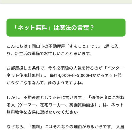
「ネット無料」は魔法の言葉？
こんにちは！岡山市の不動産屋「すもっと」です。 2月に入
り、新生活の準備でお忙しいことと思います。
お部屋探しの条件で、今や必須級の人気を誇るのが
「インター
ネット使用料無料」
。 毎月4,000円〜5,000円かかるネット代
がタダになるなんて、夢のようですよね。
しかし、不動産屋として正直に言います。
「通信速度にこだわ
る人（ゲーマー、在宅ワーカー、高画質動画派）」は、ネット
無料物件を安易に選ばないでください。
なぜなら、「無料」にはそれなりの理由があるからです。 入居