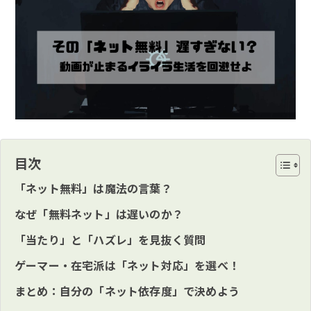
目次
「ネット無料」は魔法の言葉？
なぜ「無料ネット」は遅いのか？
「当たり」と「ハズレ」を見抜く質問
ゲーマー・在宅派は「ネット対応」を選べ！
まとめ：自分の「ネット依存度」で決めよう