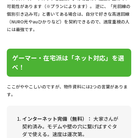
可能性があります（※プランによります）。 逆に、「光回線の
個別引き込み可」と書いてある場合は、自分で好きな高速回線
（NURO光やauひかりなど）を契約できるので、速度重視の人
には最強です。
ゲーマー・在宅派は「ネット対応」を選
べ！
ここがややこしいのですが、物件資料には2つの言葉がありま
す。
インターネット完備（無料）：
大家さんが
契約済み。モデムや壁の穴に繋げばすぐタ
ダで使える。速度は運次第。