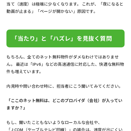
当て（速度）は極端に少なくなります。 これが、「夜になると
動画が止まる」「ページが開かない」原因です。
「当たり」と「ハズレ」を見抜く質問
もちろん、全てのネット無料物件がダメなわけではありませ
ん。 最近は「IPv6」などの高速通信に対応した、快適な無料物
件も増えています。
内見時や問い合わせ時に、担当者にこう聞いてみてください。
「ここのネット無料は、どこのプロバイダ（会社）が入ってい
ますか？」
もし、聞いたこともないようなローカルな会社や、
「J:COM（ケーブルテレビ回線）」の場合は、速度が出にくい