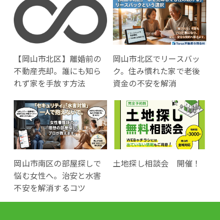
【岡山市北区】離婚前の
岡山市北区でリースバッ
不動産売却。誰にも知ら
ク。住み慣れた家で老後
れず家を手放す方法
資金の不安を解消
岡山市南区の部屋探しで
土地探し相談会 開催！
悩む女性へ。治安と水害
不安を解消するコツ