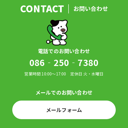
お問い合わせ
086‐250‐7380
メールフォーム