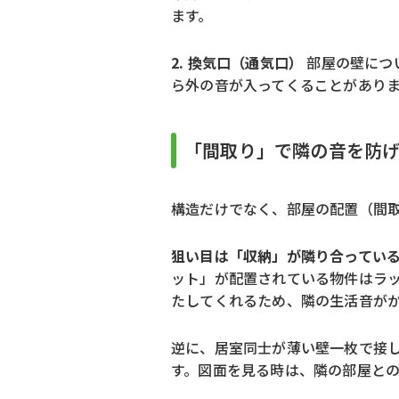
ます。
2. 換気口（通気口）
部屋の壁につ
ら外の音が入ってくることがあり
「間取り」で隣の音を防
構造だけでなく、部屋の配置（間
狙い目は「収納」が隣り合ってい
ット」が配置されている物件はラッ
たしてくれるため、隣の生活音が
逆に、居室同士が薄い壁一枚で接し
す。図面を見る時は、隣の部屋と