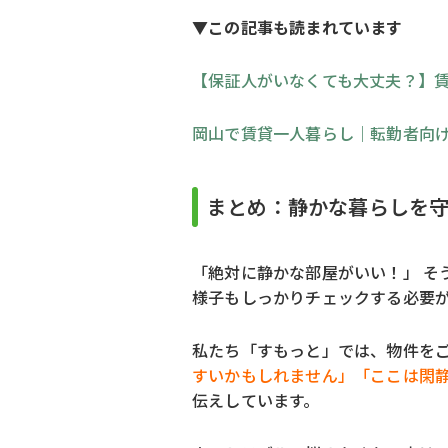
▼この記事も読まれています
【保証人がいなくても大丈夫？】
岡山で賃貸一人暮らし｜転勤者向
まとめ：静かな暮らしを
「絶対に静かな部屋がいい！」 そ
様子もしっかりチェックする必要
私たち「すもっと」では、物件を
すいかもしれません」「ここは閑
伝えしています。