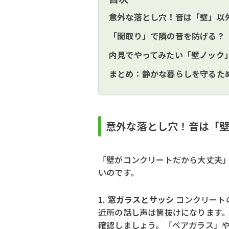
意外な落とし穴！音は「壁」以
「間取り」で隣の音を防げる？
内見でやってみたい「壁ノック
まとめ：静かな暮らしを守るた
意外な落とし穴！音は「
「壁がコンクリートだから大丈夫
いのです。
1. 窓ガラスとサッシ
コンクリート
近所の話し声は筒抜けになります。
確認しましょう。「ペアガラス」