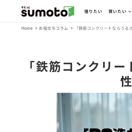
借りたい
買いたい
Home
お役立ちコラム
「鉄筋コンクリートならうる
「鉄筋コンクリー