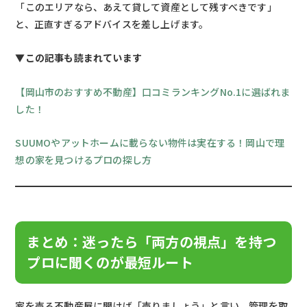
「このエリアなら、あえて貸して資産として残すべきです」
と、正直すぎるアドバイスを差し上げます。
▼この記事も読まれています
【岡山市のおすすめ不動産】口コミランキングNo.1に選ばれま
した！
SUUMOやアットホームに載らない物件は実在する！岡山で理
想の家を見つけるプロの探し方
まとめ：迷ったら「両方の視点」を持つ
プロに聞くのが最短ルート
家を売る不動産屋に聞けば「売りましょう」と言い、管理を取