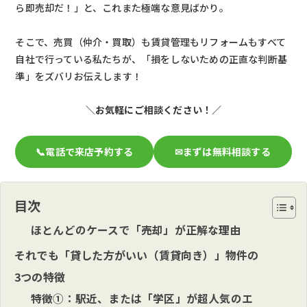
ら即売却だ！」と、これまた極端な意見ばかり。
そこで、売買（仲介・買取）も賃貸管理もリフォームもすべて
自社で行っている私たちが、「損をしないための正直な判断基
準」をズバリお伝えします！
＼お気軽にご相談ください！／
📞電話で来店予約する
✉まずは無料相談する
目次
ほとんどのケースで「売却」が正解な理由
それでも「貸した方がいい（賃貸向き）」物件の
3つの特徴
特徴①：駅近、または「学区」が超人気のエ