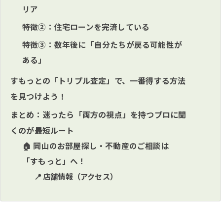
リア
特徴②：住宅ローンを完済している
特徴③：数年後に「自分たちが戻る可能性が
ある」
すもっとの「トリプル査定」で、一番得する方法
を見つけよう！
まとめ：迷ったら「両方の視点」を持つプロに聞
くのが最短ルート
🏠 岡山のお部屋探し・不動産のご相談は
「すもっと」へ！
📍 店舗情報（アクセス）