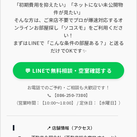
「初期費用を抑えたい」「ネットにない未公開物
件が見たい」
そんな方は、ご来店不要でプロが爆速対応するオ
ンラインお部屋探し「ソコスモ」をご利用くださ
い！
まずはLINEで「こんな条件の部屋ある？」と送る
だけでOKです✨
💬 LINEで無料相談・空室確認する
お電話でのご予約・ご相談も大歓迎です！
📞
【086-250-7380】
（営業時間：【10:00〜18:00】 / 定休日：【水曜日】）
📍 店舗情報（アクセス）