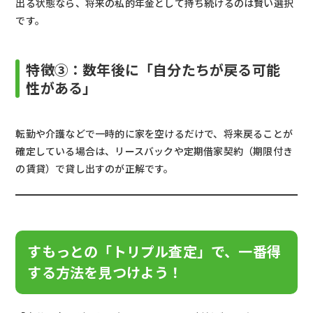
出る状態なら、将来の私的年金として持ち続けるのは賢い選択
です。
特徴③：数年後に「自分たちが戻る可能
性がある」
転勤や介護などで一時的に家を空けるだけで、将来戻ることが
確定している場合は、リースバックや定期借家契約（期限付き
の賃貸）で貸し出すのが正解です。
すもっとの「トリプル査定」で、一番得
する方法を見つけよう！