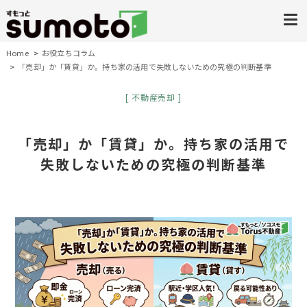
Home
お役立ちコラム
「売却」か「賃貸」か。持ち家の活用で失敗しないための究極の判断基準
不動産売却
「売却」か「賃貸」か。持ち家の活用で
失敗しないための究極の判断基準