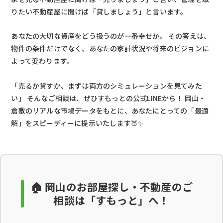
りたい不動産屋に聞けば「貸しましょう」と言います。
あなたの大切な資産をどう扱うのが一番幸せか。 その答えは、
物件の条件だけでなく、あなたの家計状況や将来のビジョンに
よって変わります。
「売るか貸すか、まずは両方のシミュレーションを見てみた
い」 そんなご相談は、ぜひすもっとの公式LINEから！ 岡山・
倉敷のリアルな市場データをもとに、あなたにとっての「最適
解」をスピーディーに提示いたします🍑✨
🏠 岡山のお部屋探し・不動産のご
相談は「すもっと」へ！