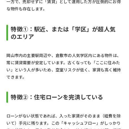
一方で、売却せずに「賃貸」として運用した方が圧倒的にお得
な物件も存在します。
特徴①：駅近、または「学区」が超人気
のエリア
岡山市内の主要駅周辺や、倉敷市の人気学区内にある物件は、
常に賃貸需要が安定しています。古くなっても「ここに住みた
い」という人が多いため、空室リスクが低く、家賃も高く維持
できます。
特徴②：住宅ローンを完済している
ローンがない状態であれば、入った家賃がそのまま（経費を除
いて）手元に残ります。この「キャッシュフロー」がしっかり