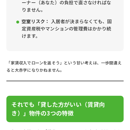
ーナー（あなた）の負担で直さなければな
りません。
空室リスク：
入居者が決まらなくても、固
定資産税やマンションの管理費はかかり続
けます。
「家賃収入でローンを返そう」という甘い考えは、一歩間違え
ると大赤字になりかねません。
それでも「貸した方がいい（賃貸向
き）」物件の3つの特徴