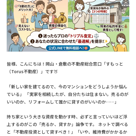
皆様、こんにちは！岡山・倉敷の不動産総合窓口「すもっと
（Torus不動産）」です🍑
「新しい家を建てるので、今のマンションをどうしようか悩ん
でいる」 「実家を相続したが、自分たちは住まない。売るのが
いいのか、リフォームして誰かに貸すのがいいのか……」
持ち家という大きな資産を動かす時、必ずと言っていいほど浮
上するのがこの「売るか、貸すか」論争です。 ネットで調べる
と「不動産投資として貸すべき！」「いや、維持費がかかるか