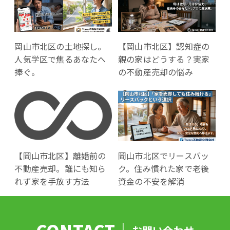
岡山市北区の土地探し。
【岡山市北区】認知症の
人気学区で焦るあなたへ
親の家はどうする？実家
捧ぐ。
の不動産売却の悩み
【岡山市北区】離婚前の
岡山市北区でリースバッ
不動産売却。誰にも知ら
ク。住み慣れた家で老後
れず家を手放す方法
資金の不安を解消