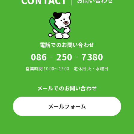
お問い合わせ
086‐250‐7380
メールフォーム