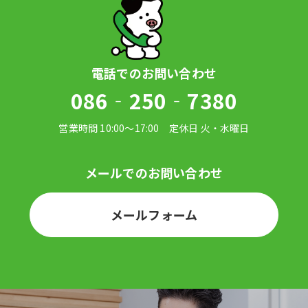
086‐250‐7380
メールフォーム