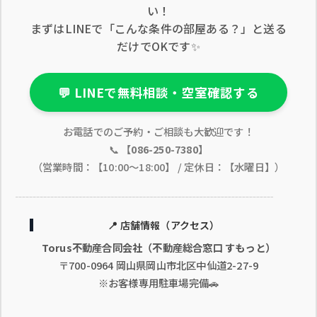
い！
まずはLINEで「こんな条件の部屋ある？」と送る
だけでOKです✨
💬 LINEで無料相談・空室確認する
お電話でのご予約・ご相談も大歓迎です！
📞
【086-250-7380】
（営業時間：【10:00〜18:00】 / 定休日：【水曜日】）
📍 店舗情報（アクセス）
Torus不動産合同会社（不動産総合窓口 すもっと）
〒700-0964 岡山県岡山市北区中仙道2-27-9
※お客様専用駐車場完備🚗