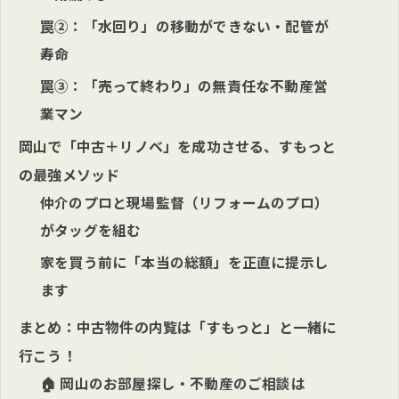
罠②：「水回り」の移動ができない・配管が
寿命
罠③：「売って終わり」の無責任な不動産営
業マン
岡山で「中古＋リノベ」を成功させる、すもっと
の最強メソッド
仲介のプロと現場監督（リフォームのプロ）
がタッグを組む
家を買う前に「本当の総額」を正直に提示し
ます
まとめ：中古物件の内覧は「すもっと」と一緒に
行こう！
🏠 岡山のお部屋探し・不動産のご相談は