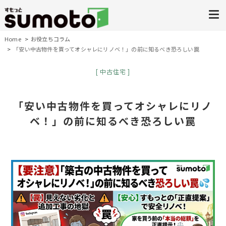
Home
お役立ちコラム
「安い中古物件を買ってオシャレにリノベ！」の前に知るべき恐ろしい罠
中古住宅
「安い中古物件を買ってオシャレにリノ
ベ！」の前に知るべき恐ろしい罠