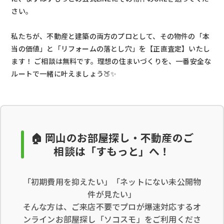
さい。
私たちが、不動産と建築の両方のプロとして、その物件の「本
当の価値」と「リフォームの落とし穴」を【正直査定】いたし
ます！ ご相談は無料です。理想の住まいづくりを、一番安全な
ルートで一緒に叶えましょう🍑✨
🏠 岡山のお部屋探し・不動産のご
相談は「すもっと」へ！
「初期費用を抑えたい」「ネットにない未公開物
件が見たい」
そんな方は、ご来店不要でプロが爆速対応するオ
ンラインお部屋探し「ソコスモ」をご利用くださ