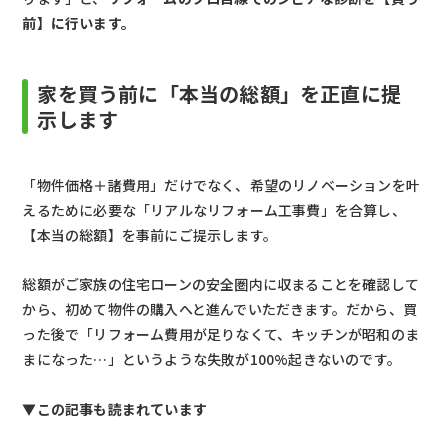
前】に行います。
家を買う前に「本当の総額」を正直に提
示します
「物件価格＋諸費用」だけでなく、希望のリノベーションを叶
えるために必要な「リアルなリフォーム工事費」を合算し、
【本当の総額】を事前にご提示します。
総額がご家族の住宅ローンの安全圏内に収まることを確認して
から、初めて物件の購入へと進んでいただきます。だから、買
った後で「リフォーム費用が足りなくて、キッチンが昭和のま
まになった…」というような失敗が100%起きないのです。
▼この記事も読まれています