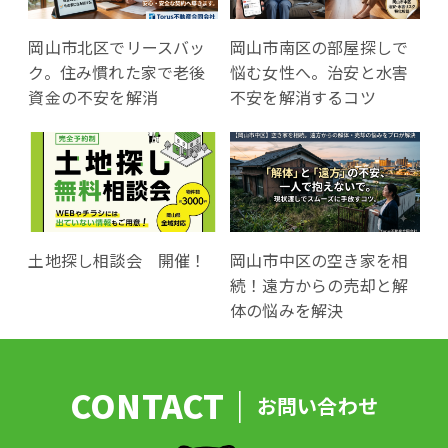
岡山市北区でリースバッ
岡山市南区の部屋探しで
ク。住み慣れた家で老後
悩む女性へ。治安と水害
資金の不安を解消
不安を解消するコツ
土地探し相談会 開催！
岡山市中区の空き家を相
続！遠方からの売却と解
体の悩みを解決
お問い合わせ