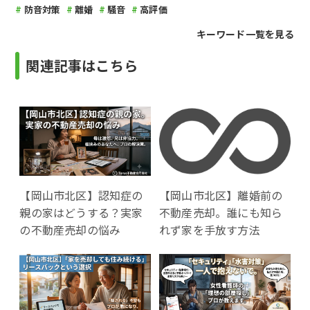
防音対策
離婚
騒音
高評価
キーワード一覧を見る
関連記事はこちら
【岡山市北区】認知症の
【岡山市北区】離婚前の
親の家はどうする？実家
不動産売却。誰にも知ら
の不動産売却の悩み
れず家を手放す方法