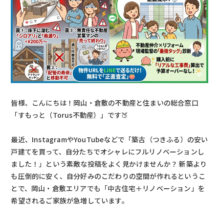
皆様、こんにちは！岡山・倉敷の不動産と住まいの総合窓口
「すもっと（Torus不動産）」です🍑
最近、InstagramやYouTubeなどで「築古（つきふる）の安い
戸建てを買って、自分たちでオシャレにフルリノベーションし
ました！」という素敵な投稿をよく見かけませんか？ 新築より
も圧倒的に安く、自分好みのこだわりの空間が作れるというこ
とで、岡山・倉敷エリアでも「中古住宅＋リノベーション」を
希望されるご家族が急増しています。