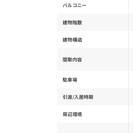
バルコニー
建物階数
建物構造
間取内容
駐車場
引渡/入居時期
周辺環境