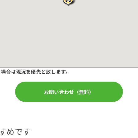
る場合は現況を優先と致します。
お問い合わせ（無料）
すめです