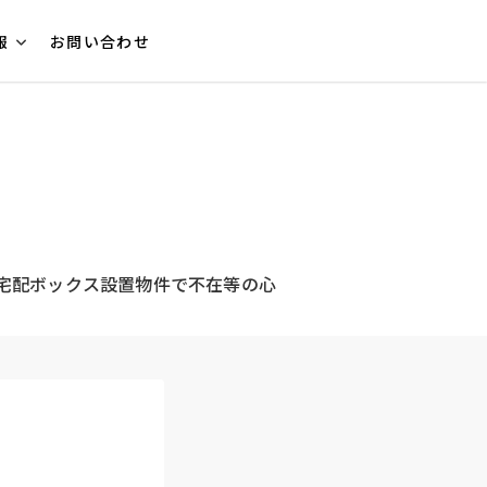
報
お問い合わせ
◆宅配ボックス設置物件で不在等の心