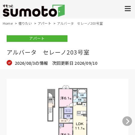
Home
借りたい
アパート
アルバータ セレーノ203号室
アパート
アルバータ セレーノ203号室
2026/08/3の情報 次回更新日 2026/09/10