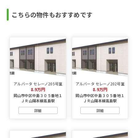
こちらの物件もおすすめです
アルバータ セレーノ205号室
アルバータ セレーノ202号室
8.9万円
8.9万円
岡山市中区中島３０５番地１
岡山市中区中島３０５番地１
ＪＲ山陽本線高島駅
ＪＲ山陽本線高島駅
詳細
詳細