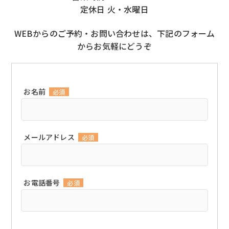
定休日 火・水曜日
WEBからのご予約・お問い合わせは、下記のフォーム
からお気軽にどうぞ
お名前
必須
メールアドレス
必須
お電話番号
必須