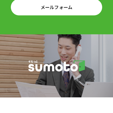
メールフォーム