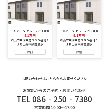
アルバータ セレーノ201号室
アルバータ セレーノ206号室
9.1万円
9.1万円
岡山市中区中島３０５番地１
岡山市中区中島３０５番地１
ＪＲ山陽本線高島駅
ＪＲ山陽本線高島駅
詳細
詳細
お問い合わせはこちらからお寄せください
お電話からのご予約・お問い合わせ
TEL 086‐250‐7380
営業時間 10:00～17:00