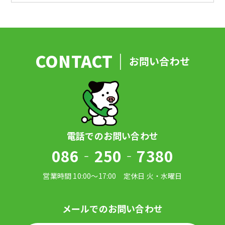
お問い合わせ
086‐250‐7380