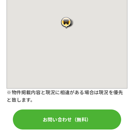
※物件掲載内容と現況に相違がある場合は現況を優先
と致します。
お問い合わせ（無料）