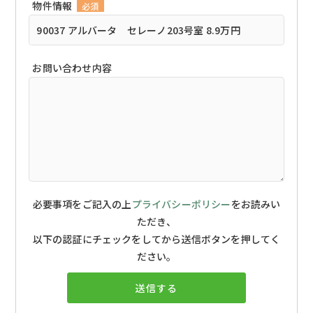
物件情報
必須
お問い合わせ内容
必要事項をご記入の上
プライバシーポリシー
をお読みい
ただき、
以下の認証にチェックをしてから送信ボタンを押してく
ださい。