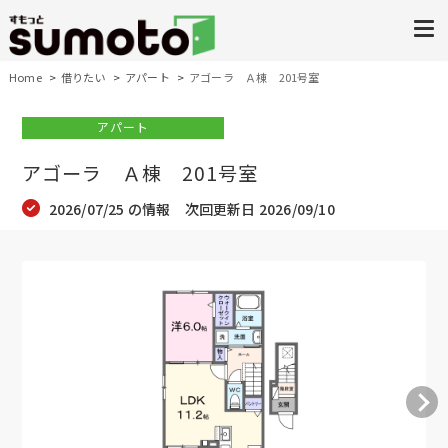
Home
借りたい
アパート
アゴーラ Ａ棟 201号室
アパート
アゴーラ Ａ棟 201号室
2026/07/25 の情報 次回更新日 2026/09/10