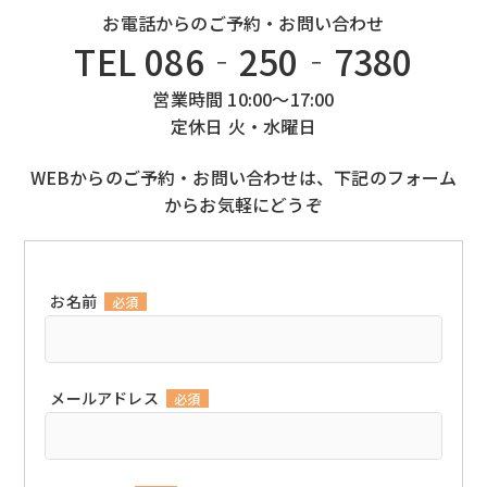
お電話からのご予約・お問い合わせ
TEL 086‐250‐7380
営業時間 10:00～17:00
定休日 火・水曜日
WEBからのご予約・お問い合わせは、下記のフォーム
からお気軽にどうぞ
お名前
必須
メールアドレス
必須