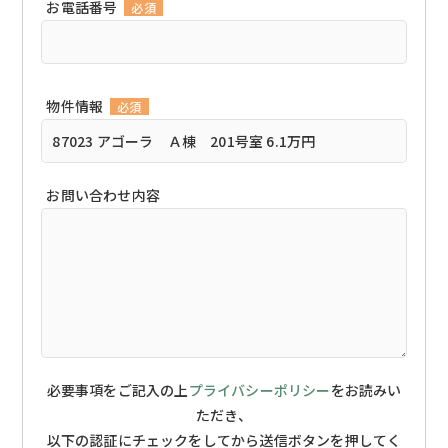
お電話番号
必須
物件情報
必須
お問い合わせ内容
必要事項をご記入の上
プライバシーポリシー
をお読みい
ただき、
以下の認証にチェックをしてから送信ボタンを押してく