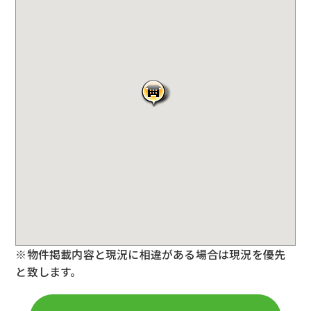
※物件掲載内容と現況に相違がある場合は現況を優先
と致します。