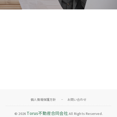
個人情報保護方針
お問い合わせ
Torus不動産合同会社
© 2026
All Rights Reserved.