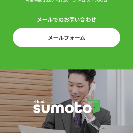
メールフォーム