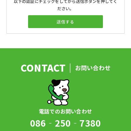
以下の認証にチェックをしてから送信ボタンを押してく
ださい。
お問い合わせ
086‐250‐7380