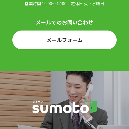
メールフォーム