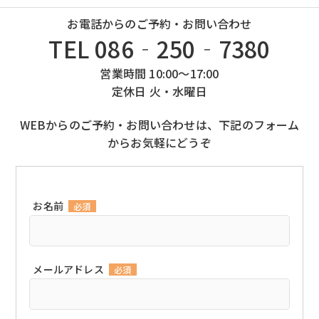
お電話からのご予約・お問い合わせ
TEL 086‐250‐7380
営業時間 10:00～17:00
定休日 火・水曜日
WEBからのご予約・お問い合わせは、下記のフォーム
からお気軽にどうぞ
お名前
必須
メールアドレス
必須