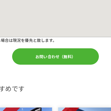
る場合は現況を優先と致します。
お問い合わせ（無料）
すめです