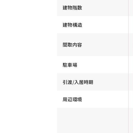
建物階数
建物構造
間取内容
駐車場
引渡/入居時期
周辺環境