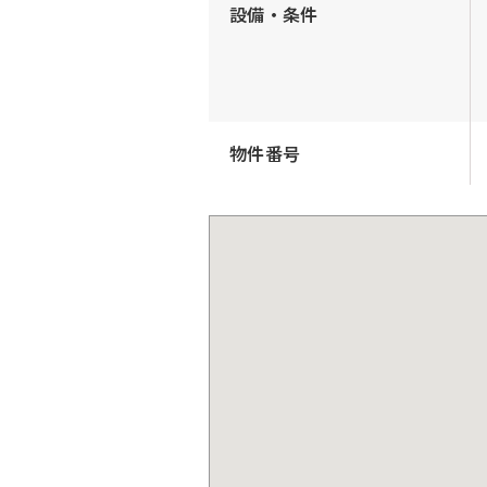
設備・条件
物件番号