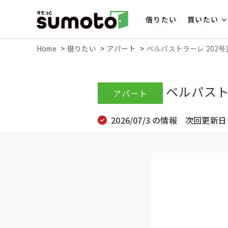
借りたい
買いたい
Home
借りたい
アパート
ベルパストラーレ 202号
ベルパスト
アパート
2026/07/3 の情報 次回更新日 2