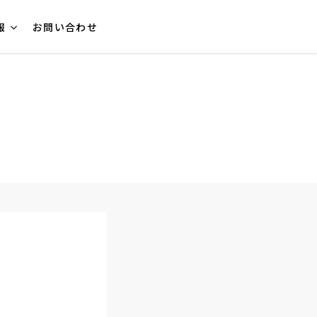
報
お問い合わせ