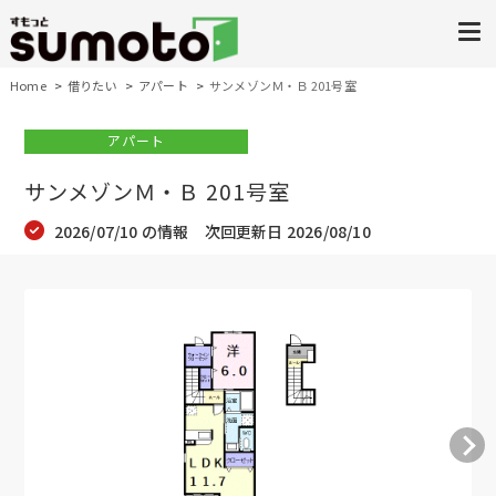
Home
借りたい
アパート
サンメゾンＭ・Ｂ 201号室
アパート
サンメゾンＭ・Ｂ 201号室
2026/07/10 の情報 次回更新日 2026/08/10