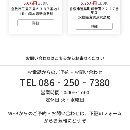
5.6万円
1LDK
5.75万円
1LDK
倉敷市玉島乙島６３８７番地１
倉敷市連島町鶴新田２２２７番
地３
ＪＲ山陽本線新倉敷駅
水島臨海鉄道水島駅
詳細
詳細
お問い合わせはこちらからお寄せください
お電話からのご予約・お問い合わせ
TEL 086‐250‐7380
営業時間 10:00～17:00
定休日 火・水曜日
WEBからのご予約・お問い合わせは、下記のフォーム
からお気軽にどうぞ