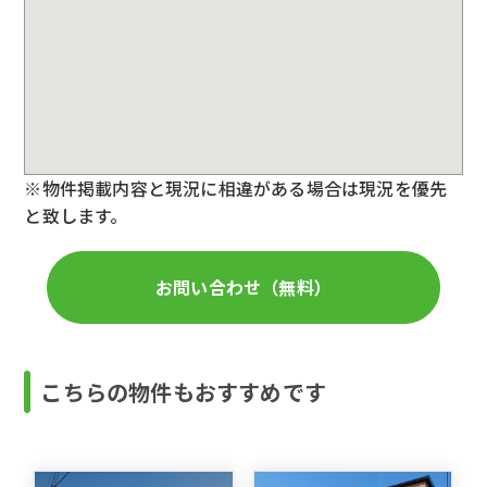
※物件掲載内容と現況に相違がある場合は現況を優先
と致します。
お問い合わせ（無料）
こちらの物件もおすすめです