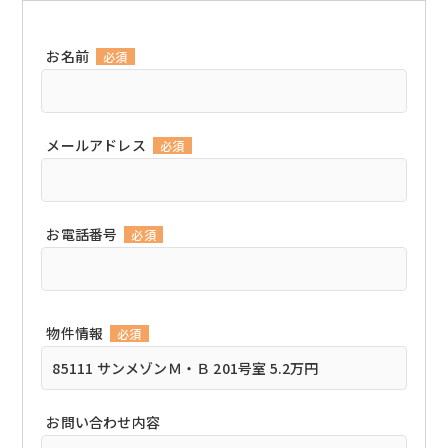
お名前
必須
メールアドレス
必須
お電話番号
必須
物件情報
必須
お問い合わせ内容