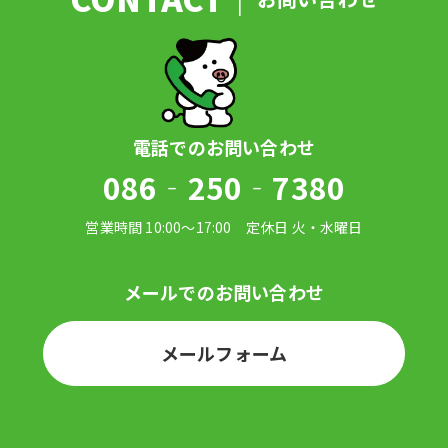
086‐250‐7380
メールフォーム