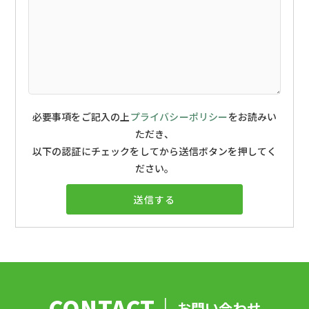
必要事項をご記入の上
プライバシーポリシー
をお読みい
ただき、
以下の認証にチェックをしてから送信ボタンを押してく
ださい。
お問い合わせ