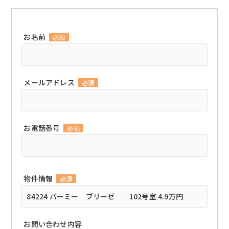
お名前
必須
メールアドレス
必須
お電話番号
必須
物件情報
必須
お問い合わせ内容