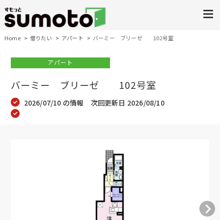
Home
借りたい
アパート
バーミー ブリーゼ 102号室
アパート
バーミー ブリーゼ 102号室
2026/07/10 の情報 次回更新日 2026/08/10