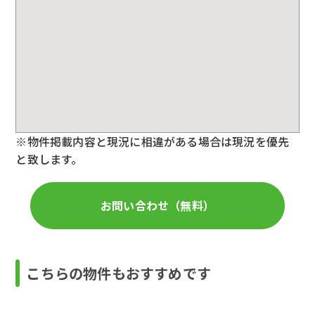
※物件掲載内容と現況に相違がある場合は現況を優先
と致します。
お問い合わせ（無料）
こちらの物件もおすすめです