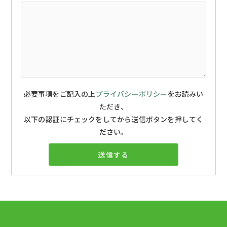
必要事項をご記入の上
プライバシーポリシー
をお読みい
ただき、
以下の認証にチェックをしてから送信ボタンを押してく
ださい。