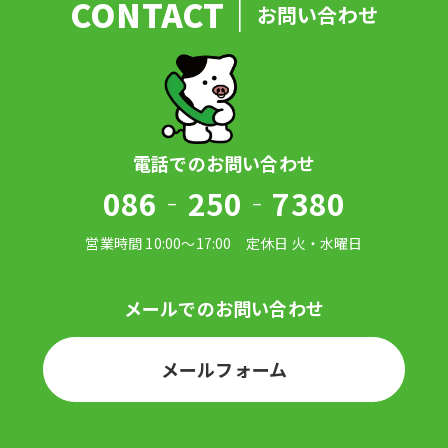
お問い合わせ
086‐250‐7380
メールフォーム