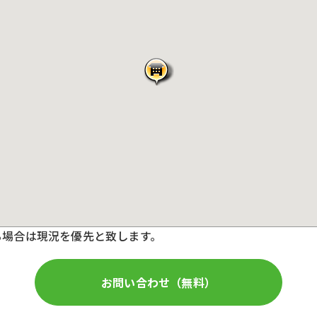
る場合は現況を優先と致します。
お問い合わせ（無料）