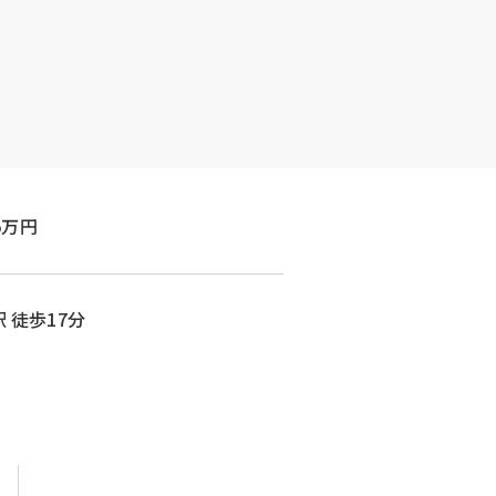
5万円
 徒歩17分