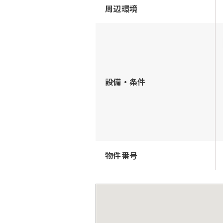
周辺環境
設備・条件
物件番号