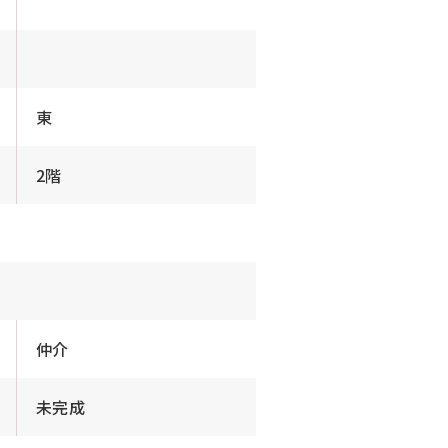
東
2階
仲介
未完成