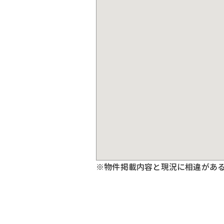
※物件掲載内容と現況に相違があ