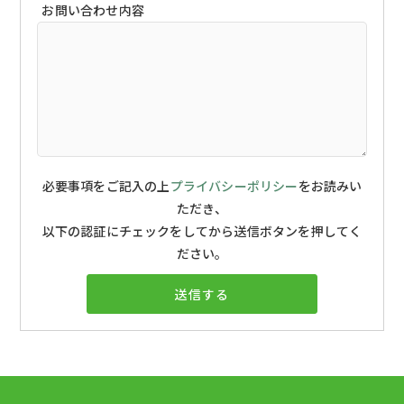
お問い合わせ内容
必要事項をご記入の上
プライバシーポリシー
をお読みい
ただき、
以下の認証にチェックをしてから送信ボタンを押してく
ださい。