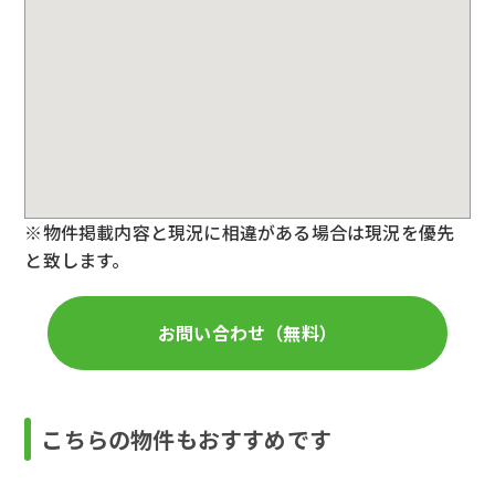
※物件掲載内容と現況に相違がある場合は現況を優先
と致します。
お問い合わせ（無料）
こちらの物件もおすすめです