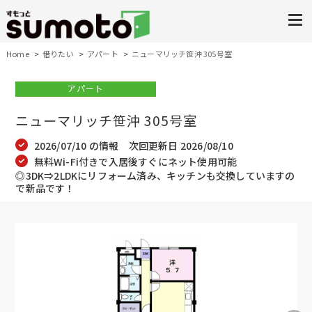
Home
借りたい
アパート
ニューマリッチ笹沖 305号室
アパート
ニューマリッチ笹沖 305号室
2026/07/10 の情報 次回更新日 2026/08/10
無料Wi-Fi付きで入居後すぐにネット使用可能
◎3DK⇒2LDKにリフォーム済み、キッチンも交換していますの
で新品です！