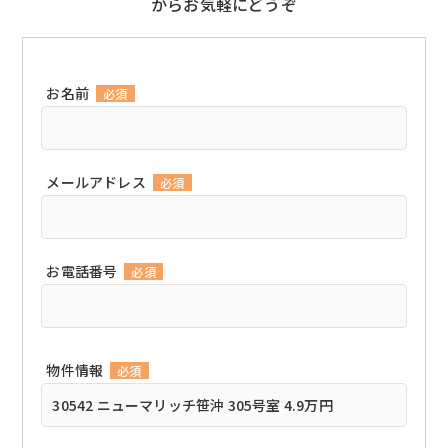
からお気軽にどうぞ
お名前
必須
メールアドレス
必須
お電話番号
必須
物件情報
必須