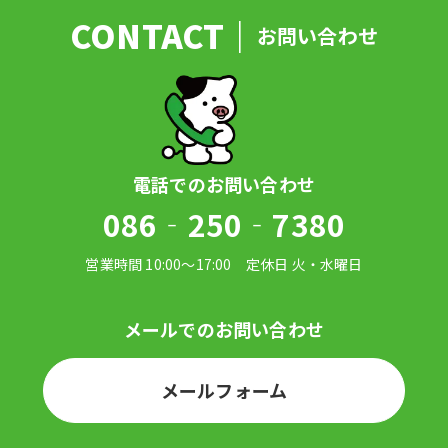
お問い合わせ
086‐250‐7380
メールフォーム