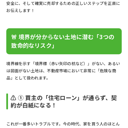
安全に、そして確実に売却するための正しいステップを正直に
お伝えします！
🚨 境界が分からない土地に潜む「3つの
致命的なリスク」
境界線を示す「境界標（赤い矢印の杭など）」がない、あるい
は図面がない土地は、不動産市場において非常に「危険な商
品」として扱われます。
⚠️ ① 買主の「住宅ローン」が通らず、契
約が白紙になる！
これが一番多いトラブルです。今の時代、家を買う人のほとん