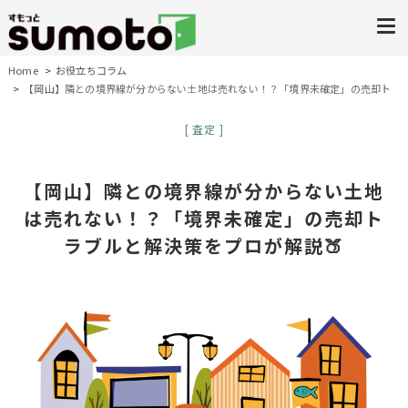
Home
お役立ちコラム
【岡山】隣との境界線が分からない土地は売れない！？「境界未確定」の売却ト
ラブルと解決策をプロが解説🍑
査定
【岡山】隣との境界線が分からない土地
は売れない！？「境界未確定」の売却ト
ラブルと解決策をプロが解説🍑