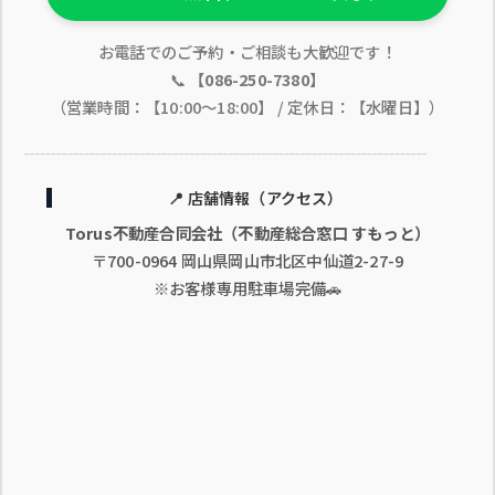
お電話でのご予約・ご相談も大歓迎です！
📞
【086-250-7380】
（営業時間：【10:00〜18:00】 / 定休日：【水曜日】）
📍 店舗情報（アクセス）
Torus不動産合同会社（不動産総合窓口 すもっと）
〒700-0964 岡山県岡山市北区中仙道2-27-9
※お客様専用駐車場完備🚗