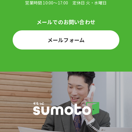
メールフォーム