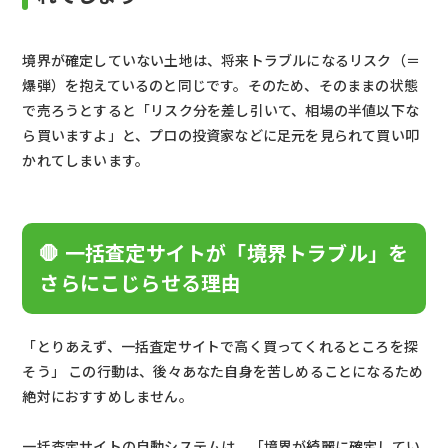
境界が確定していない土地は、将来トラブルになるリスク（＝
爆弾）を抱えているのと同じです。そのため、そのままの状態
で売ろうとすると「リスク分を差し引いて、相場の半値以下な
ら買いますよ」と、プロの投資家などに足元を見られて買い叩
かれてしまいます。
🛑 一括査定サイトが「境界トラブル」を
さらにこじらせる理由
「とりあえず、一括査定サイトで高く買ってくれるところを探
そう」 この行動は、後々あなた自身を苦しめることになるため
絶対におすすめしません。
一括査定サイトの自動システムは、「境界が綺麗に確定してい