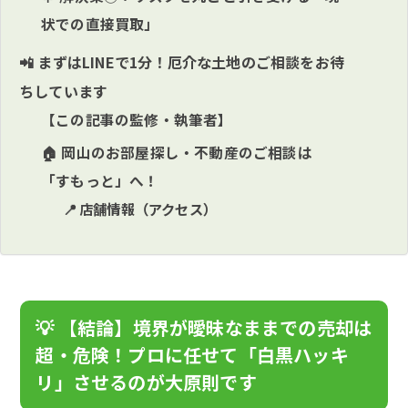
状での直接買取」
📲 まずはLINEで1分！厄介な土地のご相談をお待
ちしています
【この記事の監修・執筆者】
🏠 岡山のお部屋探し・不動産のご相談は
「すもっと」へ！
📍 店舗情報（アクセス）
💡 【結論】境界が曖昧なままでの売却は
超・危険！プロに任せて「白黒ハッキ
リ」させるのが大原則です