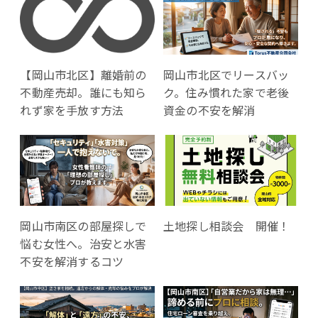
【岡山市北区】離婚前の
岡山市北区でリースバッ
不動産売却。誰にも知ら
ク。住み慣れた家で老後
れず家を手放す方法
資金の不安を解消
岡山市南区の部屋探しで
土地探し相談会 開催！
悩む女性へ。治安と水害
不安を解消するコツ