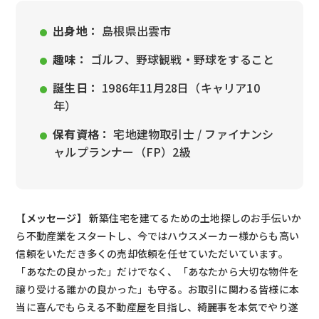
出身地：
島根県出雲市
趣味：
ゴルフ、野球観戦・野球をすること
誕生日：
1986年11月28日（キャリア10
年）
保有資格：
宅地建物取引士 / ファイナンシ
ャルプランナー（FP）2級
【メッセージ】
新築住宅を建てるための土地探しのお手伝いか
ら不動産業をスタートし、今ではハウスメーカー様からも高い
信頼をいただき多くの売却依頼を任せていただいています。
「あなたの良かった」だけでなく、「あなたから大切な物件を
譲り受ける誰かの良かった」も守る。お取引に関わる皆様に本
当に喜んでもらえる不動産屋を目指し、綺麗事を本気でやり遂