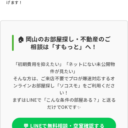
げます！
🏠 岡山のお部屋探し・不動産のご
相談は「すもっと」へ！
「初期費用を抑えたい」「ネットにない未公開物
件が見たい」
そんな方は、ご来店不要でプロが爆速対応するオ
ンラインお部屋探し「ソコスモ」をご利用くださ
い！
まずはLINEで「こんな条件の部屋ある？」と送る
だけでOKです✨
💬 LINEで無料相談・空室確認する