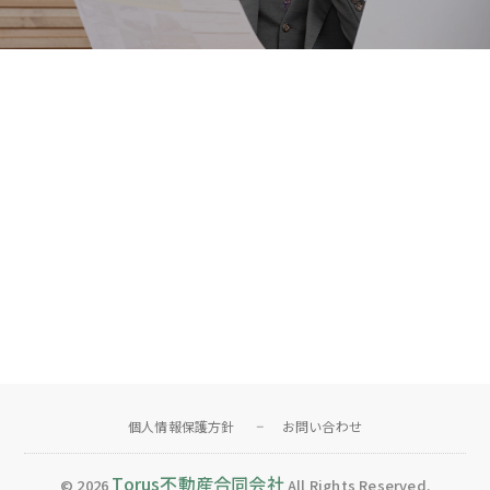
個人情報保護方針
お問い合わせ
Torus不動産合同会社
© 2026
All Rights Reserved.