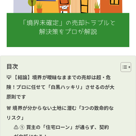
目次
💡 【結論】境界が曖昧なままでの売却は超・危
険！プロに任せて「白黒ハッキリ」させるのが大
原則です
🚨 境界が分からない土地に潜む「3つの致命的な
リスク」
⚠️ ① 買主の「住宅ローン」が通らず、契約