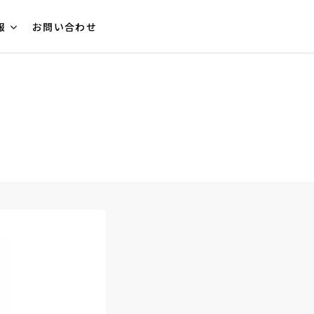
報
お問い合わせ