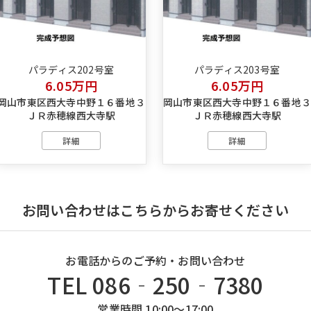
パラディス202号室
パラディス203号室
6.05万円
6.05万円
岡山市東区西大寺中野１６番地３
岡山市東区西大寺中野１６番地
ＪＲ赤穂線西大寺駅
ＪＲ赤穂線西大寺駅
詳細
詳細
お問い合わせはこちらからお寄せください
お電話からのご予約・お問い合わせ
TEL 086‐250‐7380
営業時間 10:00～17:00