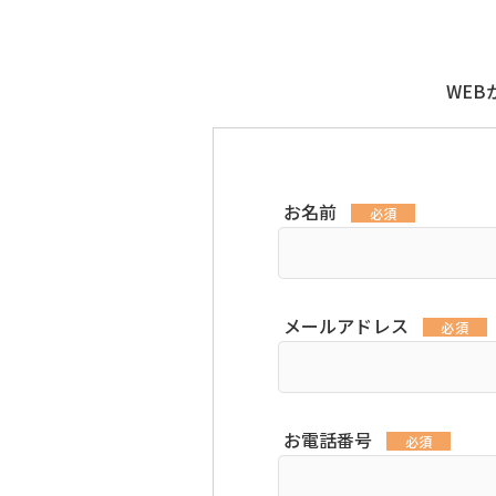
WE
お名前
必須
メールアドレス
必須
お電話番号
必須