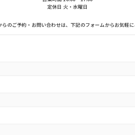
定休日 火・水曜日
Bからのご予約・お問い合わせは、下記のフォームからお気軽に