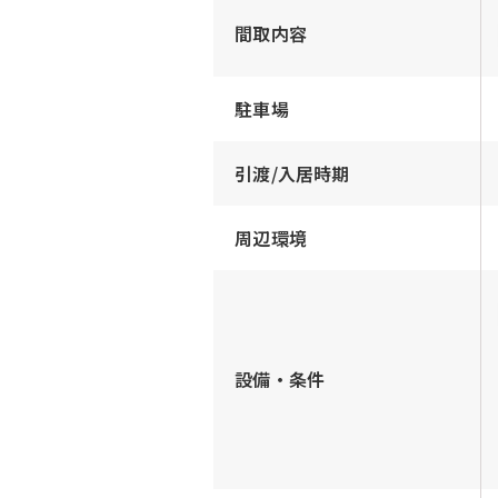
間取内容
駐車場
引渡/入居時期
周辺環境
設備・条件