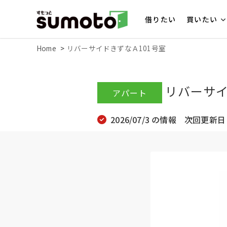
借りたい
買いたい
Home
リバーサイドきずなＡ101号室
リバーサイ
アパート
2026/07/3 の情報 次回更新日 2