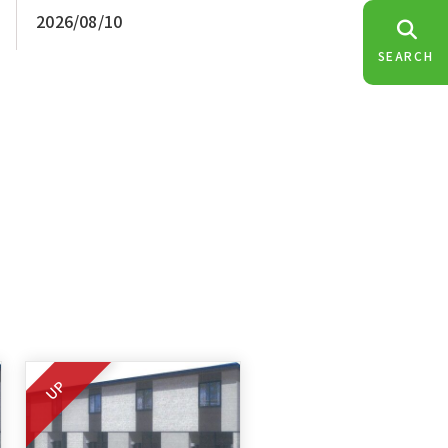
2026/08/10
SEARCH
UP