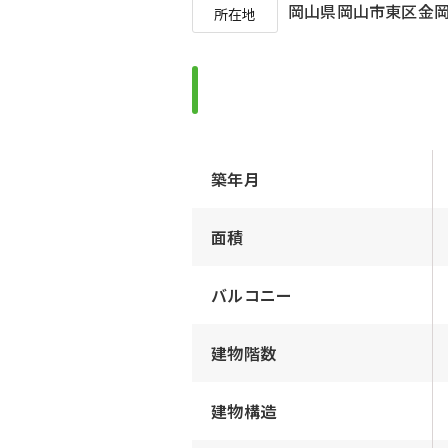
岡山県岡山市東区金
所在地
築年月
面積
バルコニー
建物階数
建物構造