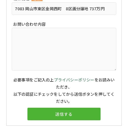
お問い合わせ内容
必要事項をご記入の上
プライバシーポリシー
をお読みい
ただき、
以下の認証にチェックをしてから送信ボタンを押してく
ださい。