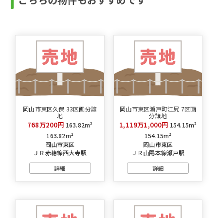
岡山市東区久保 33区画分譲
岡山市東区瀬戸町江尻 7区画
地
分譲地
768万200円
1,119万1,000円
163.82m²
154.15m²
163.82m²
154.15m²
岡山市東区
岡山市東区
ＪＲ赤穂線西大寺駅
ＪＲ山陽本線瀬戸駅
詳細
詳細