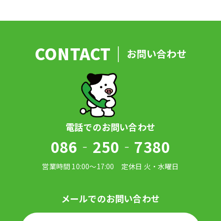
お問い合わせ
086‐250‐7380