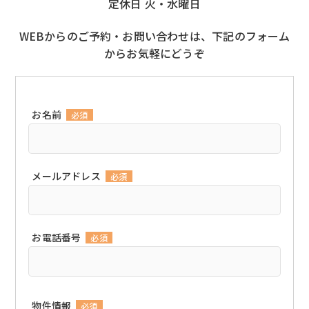
定休日 火・水曜日
WEBからのご予約・お問い合わせは、下記のフォーム
からお気軽にどうぞ
お名前
必須
メールアドレス
必須
お電話番号
必須
物件情報
必須