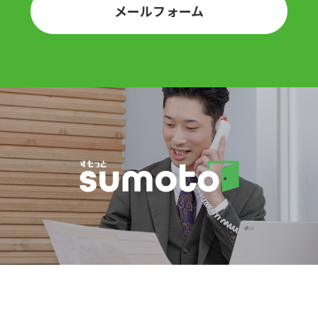
メールフォーム