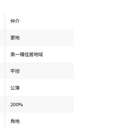
仲介
更地
第一種住居地域
平坦
公簿
200%
角地