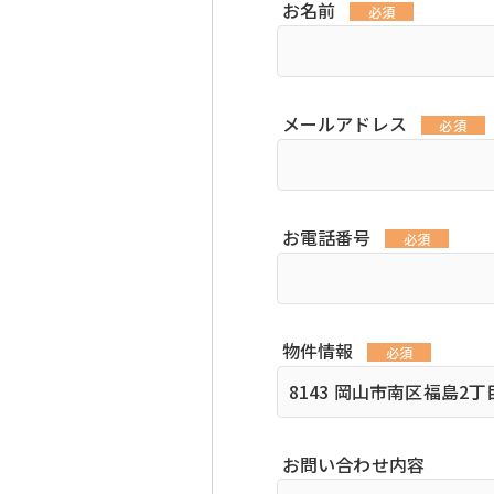
お名前
必須
メールアドレス
必須
お電話番号
必須
物件情報
必須
お問い合わせ内容