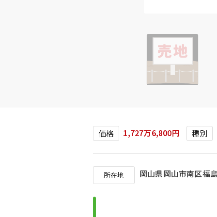
1,727万6,800円
価格
種別
岡山県岡山市南区
所在地