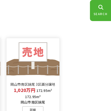
SEARCH
岡山市南区妹尾 3区画分譲地
1,020万円
172.95m²
172.95m²
岡山市南区妹尾
詳細