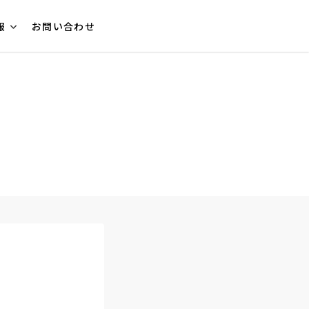
報
お問い合わせ