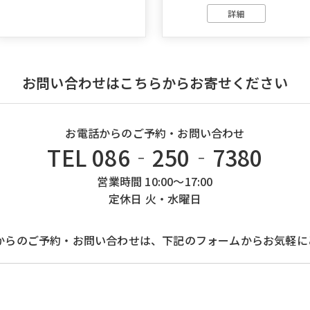
詳細
お問い合わせはこちらからお寄せください
お電話からのご予約・お問い合わせ
TEL 086‐250‐7380
営業時間 10:00～17:00
定休日 火・水曜日
Bからのご予約・お問い合わせは、下記のフォームからお気軽に