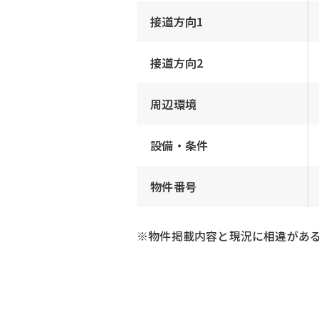
接道方向1
接道方向2
周辺環境
設備・条件
物件番号
※物件掲載内容と現況に相違があ