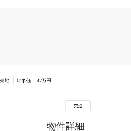
売地
32万円
坪単価
福島
交通
物件詳細