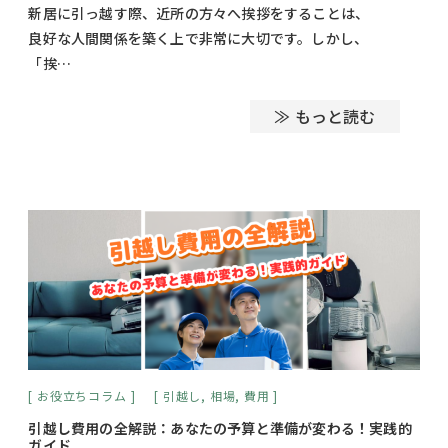
新居に引っ越す際、近所の方々へ挨拶をすることは、
良好な人間関係を築く上で非常に大切です。しかし、
「挨…
≫ もっと読む
お役立ちコラム
引越し
,
相場
,
費用
引越し費用の全解説：あなたの予算と準備が変わる！実践的
ガイド