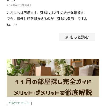
2024年11月26日
こんにちは西崎です。引越しは人生の大きな転換点。
でも、意外と頭を悩ませるのが「引越し費用」ですよ
ね。…
≫ もっと読む
お役立ちコラム