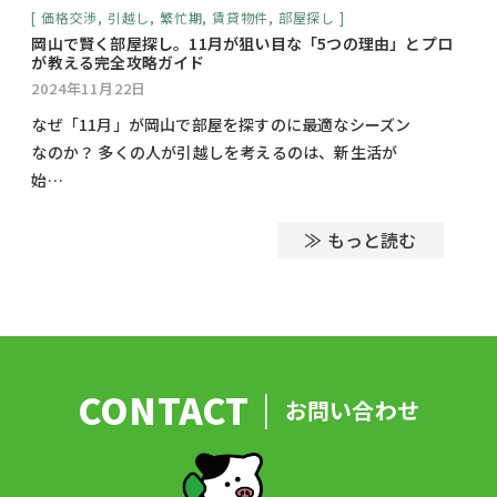
価格交渉
,
引越し
,
繁忙期
,
賃貸物件
,
部屋探し
岡山で賢く部屋探し。11月が狙い目な「5つの理由」とプロ
が教える完全攻略ガイド
2024年11月22日
なぜ「11月」が岡山で部屋を探すのに最適なシーズン
なのか？ 多くの人が引越しを考えるのは、新生活が
始…
≫ もっと読む
お問い合わせ