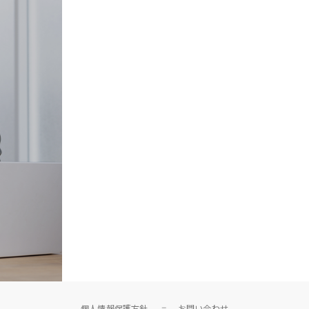
個人情報保護方針
お問い合わせ