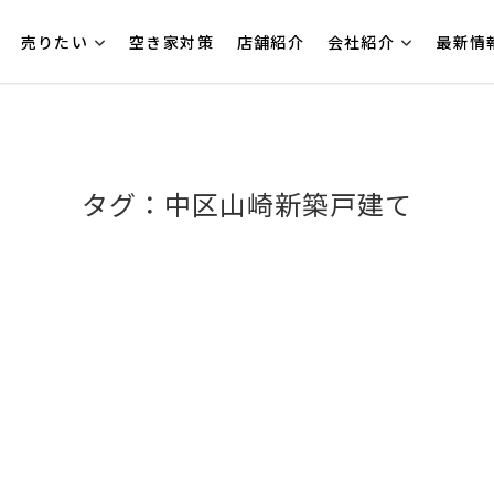
売りたい
空き家対策
店舗紹介
会社紹介
最新情
タグ：中区山崎新築戸建て