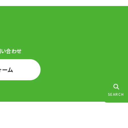
ォーム
SEARCH