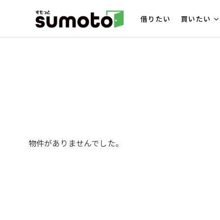
借りたい
買いたい
物件がありませんでした。