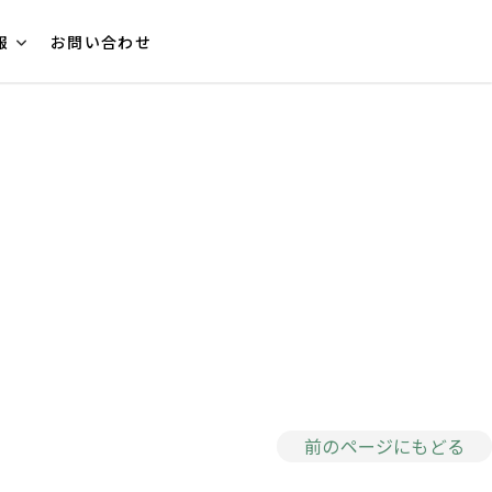
報
お問い合わせ
前のページにもどる