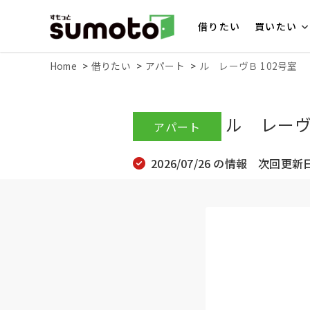
借りたい
買いたい
Home
借りたい
アパート
ル レーヴＢ 102号室
ル レーヴＢ
アパート
2026/07/26 の情報 次回更新日 