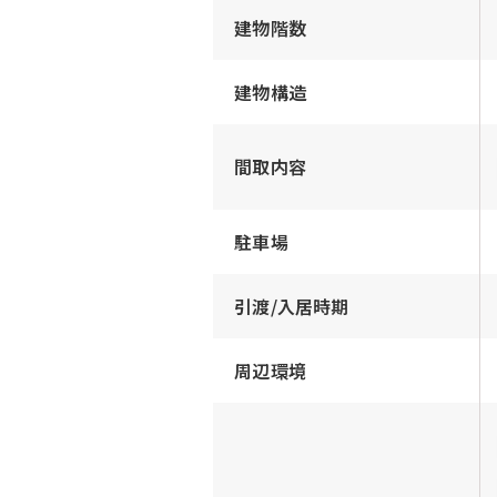
建物階数
建物構造
間取内容
駐車場
引渡/入居時期
周辺環境