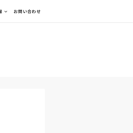
報
お問い合わせ