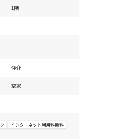
1階
仲介
空家
コン
インターネット利用料無料