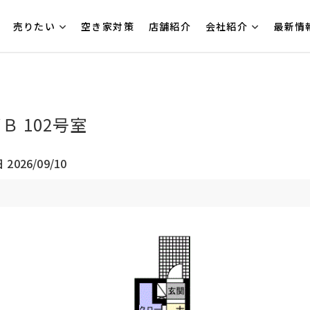
売りたい
空き家対策
店舗紹介
会社紹介
最新情
 102号室
2026/09/10