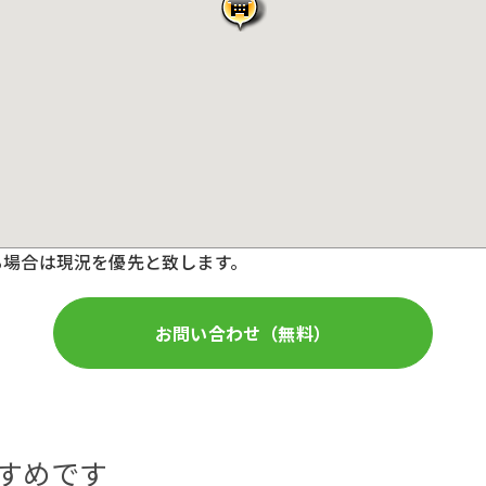
る場合は現況を優先と致します。
お問い合わせ（無料）
すめです